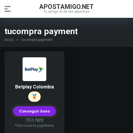
APOSTAMIGO.NET
Tu amigo el de las apuestas
tucompra payment
Inicio
»
tucompra payment
Betplay Colombia
Conseguir bono
T&Cs Apply
*Solo nuevos jugadores