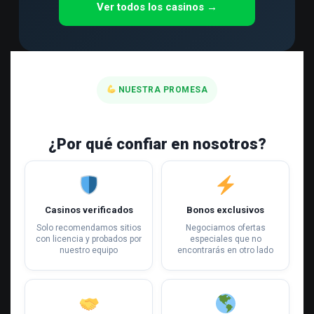
Ver todos los casinos →
NUESTRA PROMESA
¿Por qué confiar en nosotros?
Casinos verificados
Bonos exclusivos
Solo recomendamos sitios
Negociamos ofertas
con licencia y probados por
especiales que no
nuestro equipo
encontrarás en otro lado