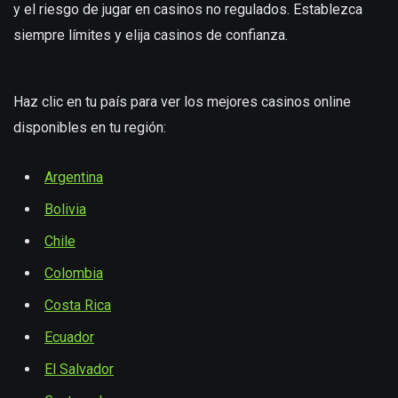
y el riesgo de jugar en casinos no regulados. Establezca
siempre límites y elija casinos de confianza.
Haz clic en tu país para ver los mejores casinos online
disponibles en tu región:
Argentina
Bolivia
Chile
Colombia
Costa Rica
Ecuador
El Salvador