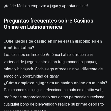
¡Así de fácil es empezar a jugar y apostar online!
Preguntas frecuentes sobre Casinos
Online en Latinoamérica
¿Qué juegos de casino en línea están disponibles en
América Latina?
Los casinos en línea de América Latina ofrecen una
variedad de juegos, entre ellos tragamonedas, póquer,
ruleta y blackjack. Cada juego ofrece un nivel diferente de
emoción y oportunidad de ganar.
¿Cómo empiezo a jugar en un casino online en mi país?
Para comenzar a jugar, seleccione su país en el sitio web,
regístrese proporcionando sus datos personales, reclame
cualquier bono de bienvenida y realice su primer depósito