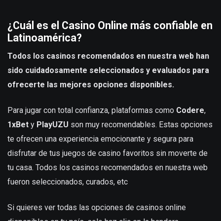
¿Cuál es el Casino Online más confiable en
Latinoamérica?
Todos los casinos recomendados en nuestra web han
sido cuidadosamente seleccionados y evaluados para
ofrecerte las mejores opciones disponibles.
Para jugar con total confianza, plataformas como
Codere
,
1xBet
y
PlayUZU
son muy recomendables. Estas opciones
te ofrecen una experiencia emocionante y segura para
disfrutar de tus juegos de casino favoritos sin moverte de
tu casa. Todos los casinos recomendados en nuestra web
fueron seleccionados, curados, etc
Si quieres ver todas las opciones de casinos online