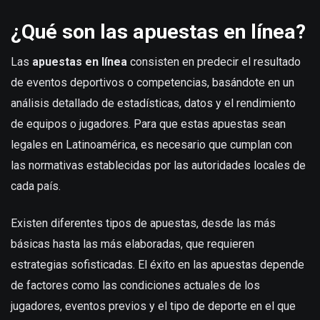
¿Qué son las apuestas en línea?
Las
apuestas en línea
consisten en predecir el resultado
de eventos deportivos o competencias, basándote en un
análisis detallado de estadísticas, datos y el rendimiento
de equipos o jugadores. Para que estas apuestas sean
legales en Latinoamérica, es necesario que cumplan con
las normativas establecidas por las autoridades locales de
cada país.
Existen diferentes tipos de apuestas, desde las más
básicas hasta las más elaboradas, que requieren
estrategias sofisticadas. El éxito en las apuestas depende
de factores como las condiciones actuales de los
jugadores, eventos previos y el tipo de deporte en el que