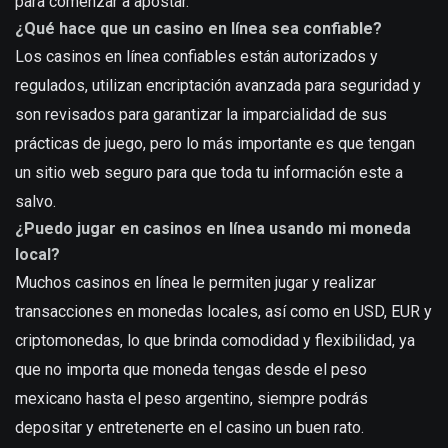
para comenzar a apostar.
¿Qué hace que un casino en línea sea confiable?
Los casinos en línea confiables están autorizados y
regulados, utilizan encriptación avanzada para seguridad y
son revisados para garantizar la imparcialidad de sus
prácticas de juego, pero lo más importante es que tengan
un sitio web seguro para que toda tu información este a
salvo.
¿Puedo jugar en casinos en línea usando mi moneda
local?
Muchos casinos en línea le permiten jugar y realizar
transacciones en monedas locales, así como en USD, EUR y
criptomonedas, lo que brinda comodidad y flexibilidad, ya
que no importa que moneda tengas desde el peso
mexicano hasta el peso argentino, siempre podrás
depositar y entretenerte en el casino un buen rato.