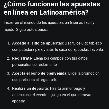
¿Cómo funcionan las apuestas
en línea en Latinoamérica?
Iniciar en el mundo de las apuestas en línea es fácil y
rápido. Sigue estos pasos:
Accede al sitio de apuestas
: Usa tu celular, tablet o
computadora para visitar tu casa de apuestas favorita.
Regístrate
: Llena los campos con tus datos
personales correctamente.
Acepta el bono de bienvenida
: Elige la promoción
que prefieras al registrarte.
Realiza un depósito
: Haz tu primer pago y
selecciona el evento o juego en el que deseas
apostar.