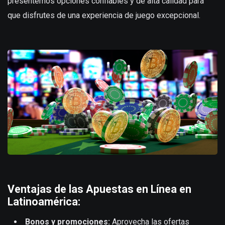
presentemos opciones confiables y de alta calidad para
que disfrutes de una experiencia de juego excepcional.
Ventajas de las Apuestas en Línea en
Latinoamérica:
Bonos y promociones:
Aprovecha las ofertas