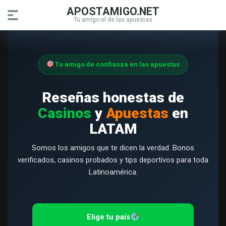
APOSTAMIGO.NET
Tu amigo el de las apuestas
Tu amigo de confianza en las apuestas
Reseñas honestas de
Casinos
y
Apuestas
en
LATAM
Somos los amigos que te dicen la verdad. Bonos
verificados, casinos probados y tips deportivos para toda
Latinoamérica.
Elige tu país