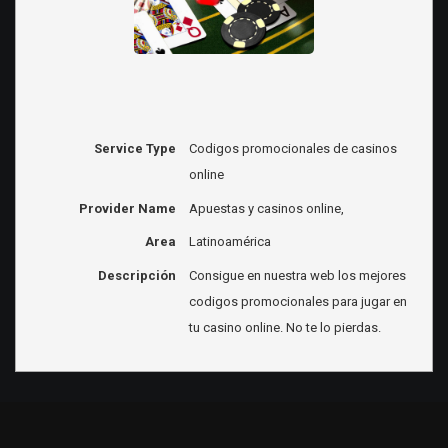
Service Type
Codigos promocionales de casinos
online
Provider Name
Apuestas y casinos online
,
Area
Latinoamérica
Descripción
Consigue en nuestra web los mejores
codigos promocionales para jugar en
tu casino online. No te lo pierdas.