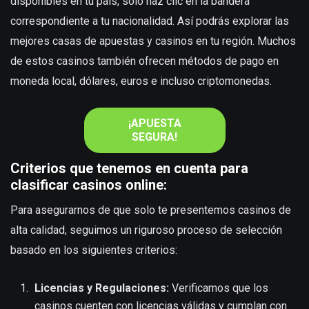
disponibles en tu país, solo haz clic en la bandera
correspondiente a tu nacionalidad. Así podrás explorar las
mejores casas de apuestas y casinos en tu región. Muchos
de estos casinos también ofrecen métodos de pago en
moneda local, dólares, euros e incluso criptomonedas.
¡APUESTA
SEGURA!
Criterios que tenemos en cuenta para
clasificar casinos online:
Para asegurarnos de que solo te presentemos casinos de
alta calidad, seguimos un riguroso proceso de selección
basado en los siguientes criterios:
Licencias y Regulaciones:
Verificamos que los
casinos cuenten con licencias válidas y cumplan con