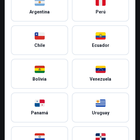
Argentina
Perú
Chile
Ecuador
Bolivia
Venezuela
Panamá
Uruguay