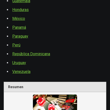
Guatemala
Honduras
México
Panamá
Paraguay
Perú
República Dominicana
Uruguay
Venezuela
Resumen