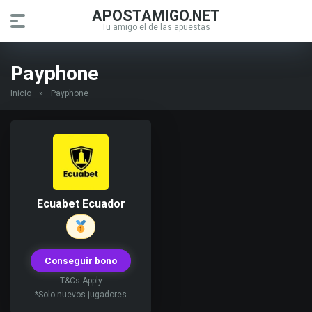
APOSTAMIGO.NET
Tu amigo el de las apuestas
Payphone
Inicio
»
Payphone
Ecuabet Ecuador
Conseguir bono
T&Cs Apply
*Solo nuevos jugadores