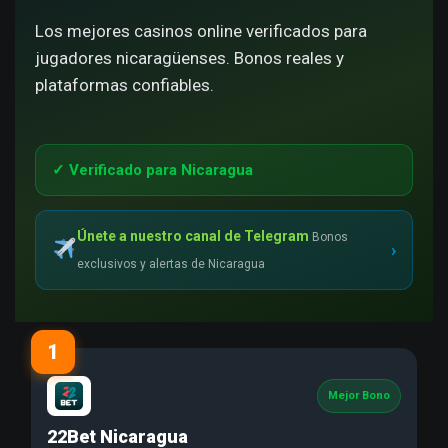
Los mejores casinos online verificados para
jugadores nicaragüenses. Bonos reales y
plataformas confiables.
✓ Verificado para Nicaragua
Únete a nuestro canal de Telegram
Bonos
›
exclusivos y alertas de Nicaragua
1
Mejor Bono
22Bet Nicaragua