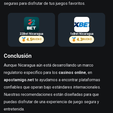
seguras para disfrutar de tus juegos favoritos.
22Bet Nicaragua
1xBet Nicaragua
4.5
4.3
BUENO
BUENO
Conclusión
Aunque Nicaragua aún está desarrollando un marco
regulatorio específico para los
casinos online
, en
apostamigo.net
te ayudamos a encontrar plataformas
confiables que operan bajo estándares internacionales.
Nuestras recomendaciones están diseñadas para que
puedas disfrutar de una experiencia de juego segura y
entretenida.