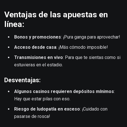
Ventajas de las apuestas en
línea:
Bonos y promociones
: ¡Pura ganga para aprovechar!
Acceso desde casa
: ¡Más cómodo imposible!
Transmisiones en vivo
: Para que te sientas como si
estuvieras en el estadio.
Desventajas:
Algunos casinos requieren depósitos mínimos
:
Hay que estar pilas con eso.
Riesgo de ludopatía en exceso
: ¡Cuidado con
pasarse de rosca!