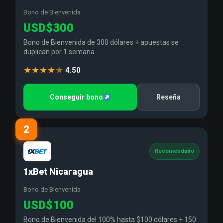
Bono de Bienvenida
USD$300
Bono de Bienvenida de 300 dólares + apuestas se
duplican por 1 semana
★
★
★
★
★
4.50
Conseguir bono
Reseña
2
Recomendado
1xBet Nicaragua
Bono de Bienvenida
USD$100
Bono de Bienvenida del 100% hasta $100 dólares + 150