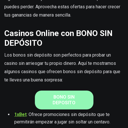
puedes perder. Aprovecha estas ofertas para hacer crecer
tus ganancias de manera sencilla.
Casinos Online con BONO SIN
DEPÓSITO
Los bonos sin depósito son perfectos para probar un
casino sin arriesgar tu propio dinero. Aquí te mostramos
algunos casinos que ofrecen bonos sin depósito para que
te lleves una buena sorpresa:
BONO SIN
DEPOSITO
1xBet
: Ofrece promociones sin depósito que te
permitirán empezar a jugar sin soltar un centavo.