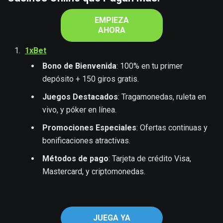
EMPIEZA
AHORA
1xBet
Bono de Bienvenida
: 100% en tu primer
depósito + 150 giros gratis.
Juegos Destacados
: Tragamonedas, ruleta en
vivo, y póker en línea.
Promociones Especiales
: Ofertas continuas y
bonificaciones atractivas.
Métodos de pago
: Tarjeta de crédito Visa,
Mastercard, y criptomonedas.
JUEGA YA